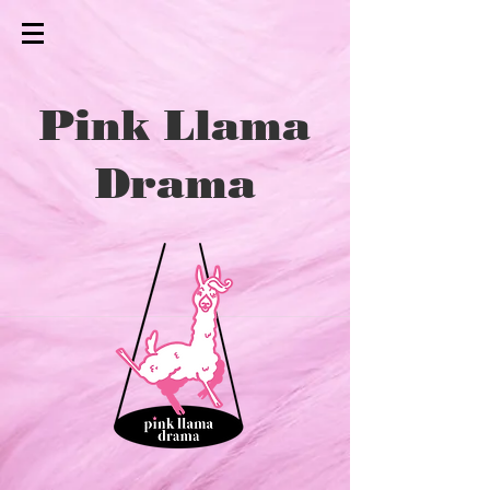
Pink Llama
Drama